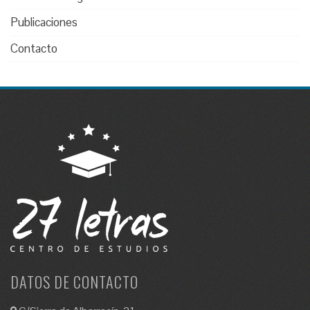
Publicaciones
Contacto
DATOS DE CONTACTO