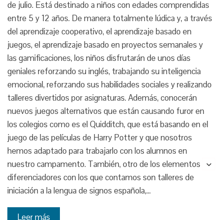
de julio. Está destinado a niños con edades comprendidas
entre 5 y 12 años. De manera totalmente lúdica y, a través
del aprendizaje cooperativo, el aprendizaje basado en
juegos, el aprendizaje basado en proyectos semanales y
las gamificaciones, los niños disfrutarán de unos días
geniales reforzando su inglés, trabajando su inteligencia
emocional, reforzando sus habilidades sociales y realizando
talleres divertidos por asignaturas. Además, conocerán
nuevos juegos alternativos que están causando furor en
los colegios como es el Quidditch, que está basando en el
juego de las películas de Harry Potter y que nosotros
hemos adaptado para trabajarlo con los alumnos en
nuestro campamento. También, otro de los elementos
diferenciadores con los que contamos son talleres de
iniciación a la lengua de signos española,…
Leer más