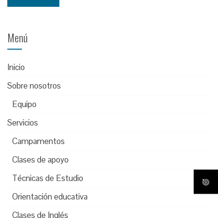
Menú
Inicio
Sobre nosotros
Equipo
Servicios
Campamentos
Clases de apoyo
Técnicas de Estudio
Orientación educativa
Clases de Inglés