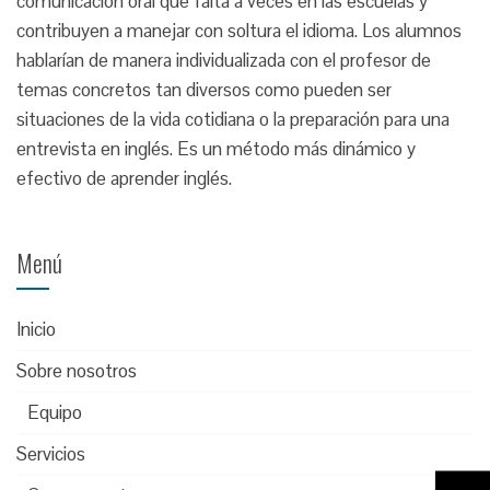
comunicación oral que falta a veces en las escuelas y
contribuyen a manejar con soltura el idioma. Los alumnos
hablarían de manera individualizada con el profesor de
temas concretos tan diversos como pueden ser
situaciones de la vida cotidiana o la preparación para una
entrevista en inglés. Es un método más dinámico y
efectivo de aprender inglés.
Menú
Inicio
Sobre nosotros
Equipo
Servicios