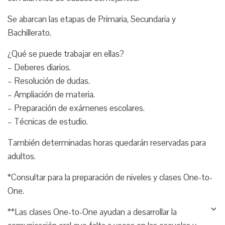
Se abarcan las etapas de Primaria, Secundaria y
Bachillerato.
¿Qué se puede trabajar en ellas?
– Deberes diarios.
– Resolución de dudas.
– Ampliación de materia.
– Preparación de exámenes escolares.
– Técnicas de estudio.
También determinadas horas quedarán reservadas para
adultos.
*Consultar para la preparación de niveles y clases One-to-
One.
**Las clases One-to-One ayudan a desarrollar la