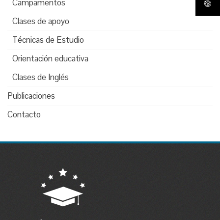
Campamentos
Clases de apoyo
Técnicas de Estudio
Orientación educativa
Clases de Inglés
Publicaciones
Contacto