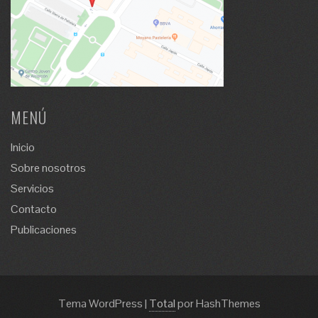
MENÚ
Inicio
Sobre nosotros
Servicios
Contacto
Publicaciones
Tema WordPress
|
Total
por HashThemes