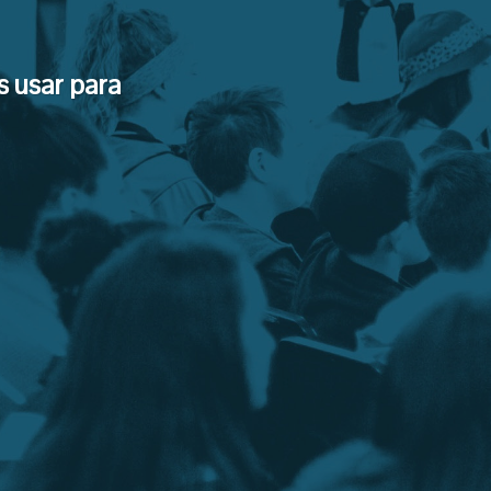
 usar para