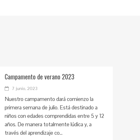
Campamento de verano 2023
7 junio, 2023
Nuestro campamento dará comienzo la
primera semana de julio. Está destinado a
niños con edades comprendidas entre 5 y 12
años. De manera totalmente lúdica y, a
través del aprendizaje co...