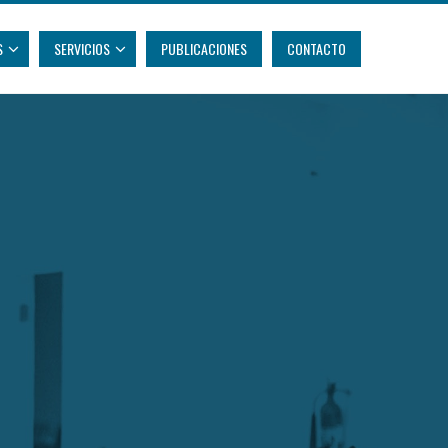
S
SERVICIOS
PUBLICACIONES
CONTACTO