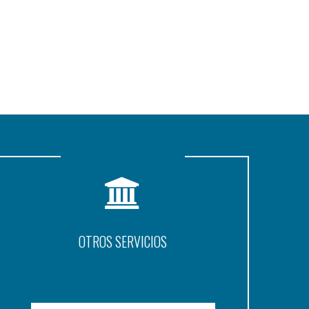
OTROS SERVICIOS