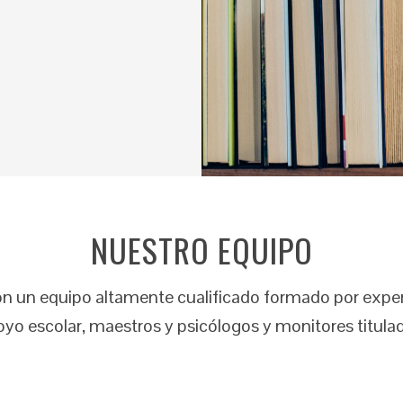
NUESTRO EQUIPO
on un equipo altamente cualificado formado por expert
yo escolar, maestros y psicólogos y monitores titula