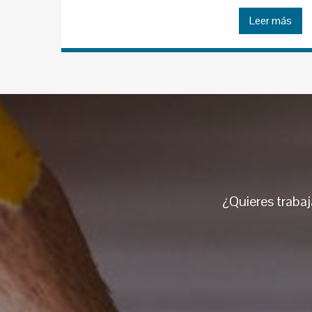
Leer más
¿Quieres traba