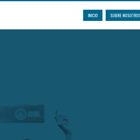
INICIO
SOBRE NOSOTRO