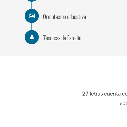
Orientación educativa
Técnicas de Estudio
27 letras cuenta c
apo