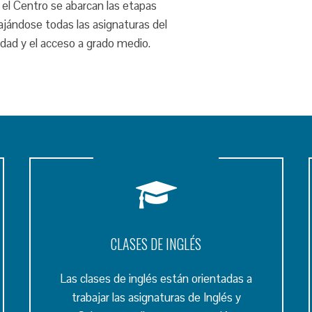
 el Centro se abarcan las etapas
abajándose todas las asignaturas del
sidad y el acceso a grado medio.
CLASES DE INGLÉS
Las clases de inglés están orientadas a
trabajar las asignaturas de Inglés y