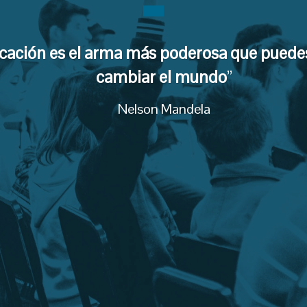
cación es el arma más poderosa que puedes
cambiar el mundo
”
Nelson Mandela