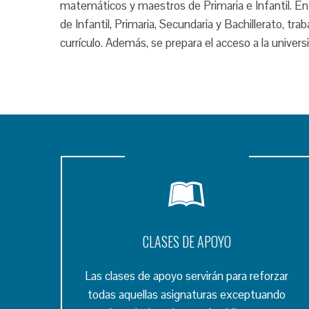
matemáticos y maestros de Primaria e Infantil. En
de Infantil, Primaria, Secundaria y Bachillerato, tr
currículo. Además, se prepara el acceso a la univer
CLASES DE APOYO
Las clases de apoyo servirán para reforzar
todas aquellas asignaturas exceptuando