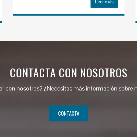
Leer más
CONTACTA CON NOSOTROS
jar con nosotros? ¿Necesitas más información sobre n
CONTACTA