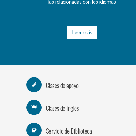
las relacionadas con los idiomas
Leer más
Clases de apoyo
Clases de Inglés
Servicio de Biblioteca