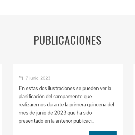
PUBLICACIONES
7 junio, 2023
En estas dos ilustraciones se pueden ver la
planificación del campamento que
realizaremos durante la primera quincena del
mes de junio de 2023 que ha sido
presentado en la anterior publicaci...