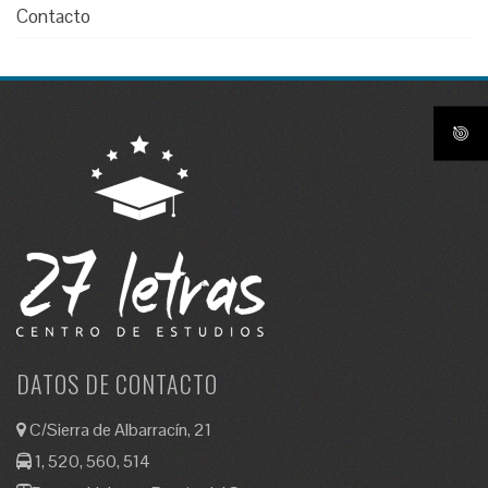
Contacto
DATOS DE CONTACTO
C/Sierra de Albarracín, 21
1, 520, 560, 514