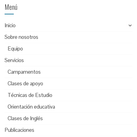
Menú
Inicio
Sobre nosotros
Equipo
Servicios
Campamentos
Clases de apoyo
Técnicas de Estudio
Orientación educativa
Clases de Inglés
Publicaciones