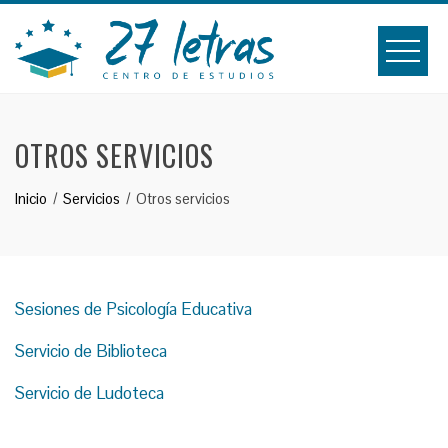
Saltar
al
contenido
OTROS SERVICIOS
Inicio
Servicios
Otros servicios
Sesiones de Psicología Educativa
Servicio de Biblioteca
Servicio de Ludoteca