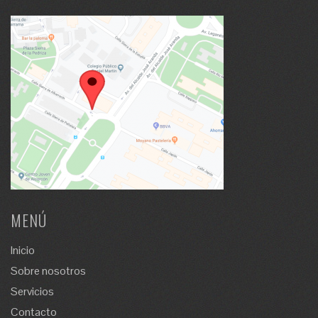
MENÚ
Inicio
Sobre nosotros
Servicios
Contacto