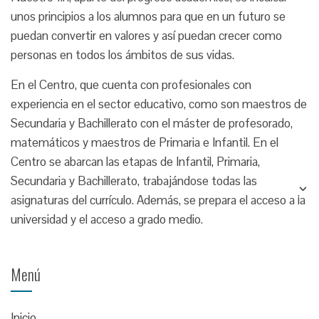
unos principios a los alumnos para que en un futuro se
puedan convertir en valores y así puedan crecer como
personas en todos los ámbitos de sus vidas.
En el Centro, que cuenta con profesionales con
experiencia en el sector educativo, como son maestros de
Secundaria y Bachillerato con el máster de profesorado,
matemáticos y maestros de Primaria e Infantil. En el
Centro se abarcan las etapas de Infantil, Primaria,
Secundaria y Bachillerato, trabajándose todas las
asignaturas del currículo. Además, se prepara el acceso a la
universidad y el acceso a grado medio.
Menú
Inicio