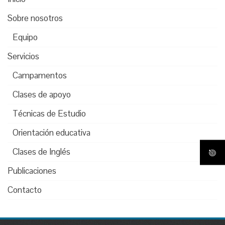
Sobre nosotros
Equipo
Servicios
Campamentos
Clases de apoyo
Técnicas de Estudio
Orientación educativa
Clases de Inglés
Publicaciones
Contacto